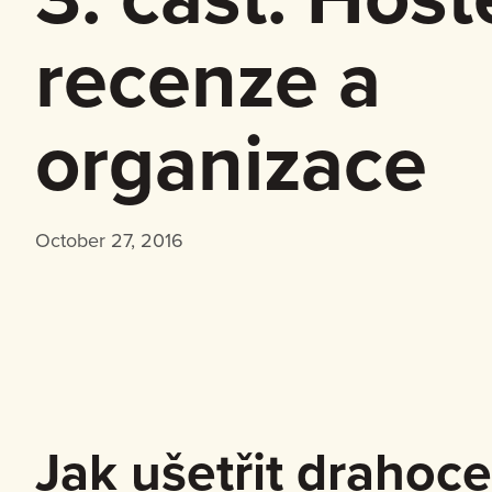
recenze a
organizace
October 27, 2016
Jak ušetřit drahoce